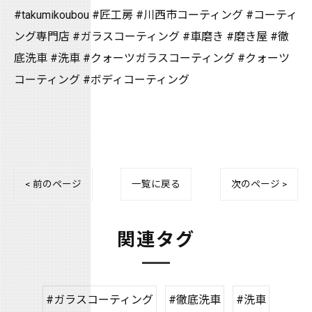
#takumikoubou #匠工房 #川西市コーティング #コーティ
ング専門店 #ガラスコーティング #車磨き #磨き屋 #徹
底洗車 #洗車 #クォーツガラスコーティング #クォーツ
コーティング #ボディコーティング
< 前のページ
一覧に戻る
次のページ >
関連タグ
#ガラスコーティング
#徹底洗車
#洗車