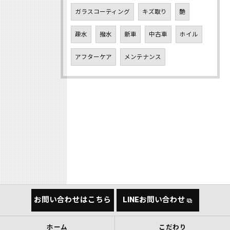
ガラスコーティング
キズ取り
艶
疎水
撥水
新車
中古車
ホイル
アフターケア
メンテナンス
お問い合わせはこちら
LINEお問い合わせ
ホーム
こだわり