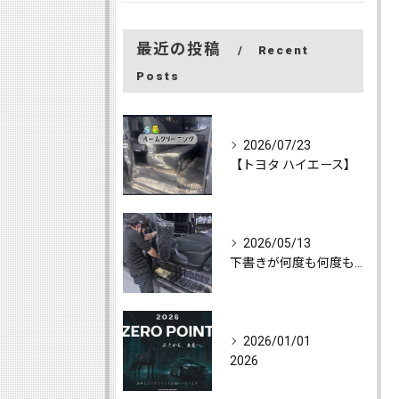
最近の投稿
Recent
Posts
2026/07/23
【トヨタ ハイエース】
2026/05/13
下書きが何度も何度も消えて、心が折れて随分と更新をしてなかっ...
2026/01/01
2026