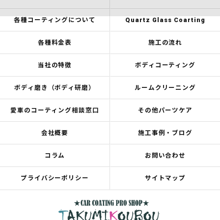
各種コーティングについて
Quartz Glass Coarting
各種料金表
施工の流れ
当社の特徴
ボディコーティング
ボディ磨き（ボディ研磨）
ルームクリーニング
愛車のコーティング相談窓口
その他パーツケア
会社概要
施工事例・ブログ
コラム
お問い合わせ
プライバシーポリシー
サイトマップ