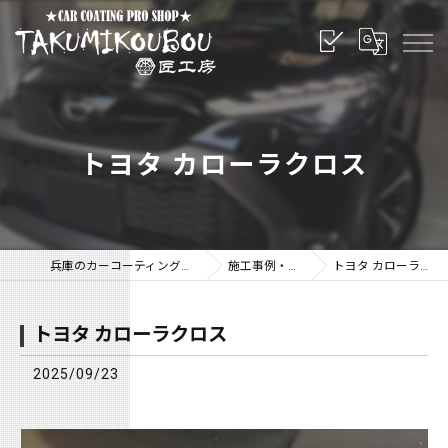
トヨタ カローラクロス
兵庫のカーコーティングなら匠工房
施工事例・ブログ
トヨタ カローラクロス
トヨタ カローラクロス
2025/09/23