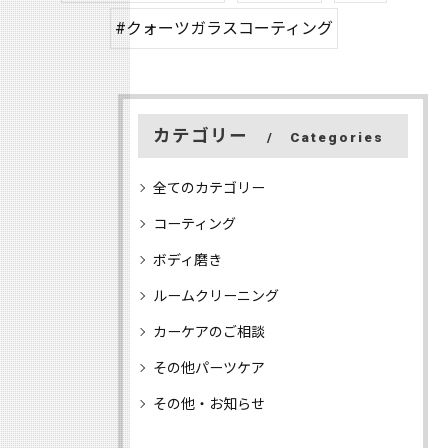
#クォーツガラスコーティング
カテゴリー
Categories
全てのカテゴリー
コーティング
ボディ磨き
ルームクリーニング
カーケアのご相談
その他パーツケア
その他・お知らせ