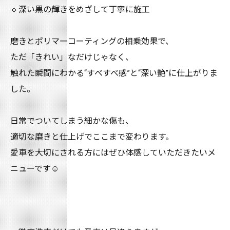
🔹深い黒の輝きをめざして丁寧に施工
磨きとポリマーコーティングの相乗効果で、
ただ「きれい」なだけじゃなく、
触れた瞬間にわかる“すべすべ感”と“深い艶”に仕上がりま
した。
日常でついてしまう細かな傷も、
適切な磨きと仕上げでここまで変わります。
愛車を大切にされる方にはぜひ体感していただきたいメ
ニューです☺️