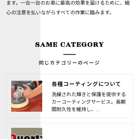
ます。一台一台のお車に最高の効果を届けるために、細
心の注意を払いながらすべての作業に臨みます。
SAME CATEGORY
同じカテゴリーのページ
各種コーティングについて
洗練された輝きと保護を提供する
カーコーティングサービス。長期
間耐久性を維持し、…