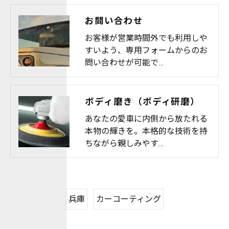
お問い合わせ
お客様が営業時間外でも利用しや
すいよう、専用フォームからのお
問い合わせが可能で…
ボディ磨き（ボディ研磨）
あなたの愛車に内側から放たれる
本物の輝きを。本格的な技術を持
ちながら親しみやす…
兵庫
カーコーティング