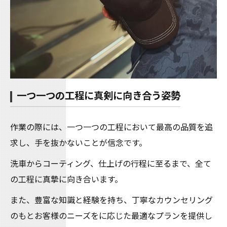
一つ一つの工程に真剣に向き合う姿勢
作業の際には、一つ一つの工程において最高の品質を追
求し、手を抜かないことが信念です。
洗車からコーティング、仕上げの行程に至るまで、全て
の工程に真摯に向き合います。
また、豊富な知識と経験を持ち、丁寧なカウンセリング
のもとお客様のニーズをに応じた最適なプランを提供し