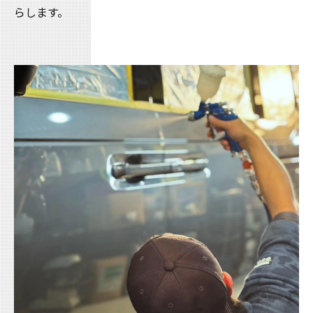
らします。