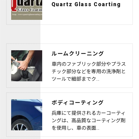
Quartz Glass Coarting
ルームクリーニング
車内のファブリック部分やプラス
チック部分などを専用の洗浄剤と
ツールで細部までク…
ボディコーティング
兵庫にて提供されるカーコーティ
ングは、高品質なコーティング剤
を使用し、車の表面…