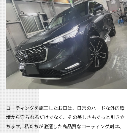
コーティングを施工したお車は、日常のハードな外的環
境から守られるだけでなく、その美しさもぐっと引き立
ちます。私たちが激選した高品質なコーティング剤は、