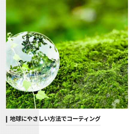
地球にやさしい方法でコーティング