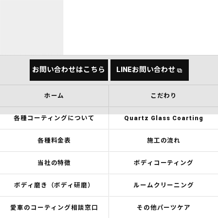
お問い合わせはこちら
LINEお問い合わせ
ホーム
こだわり
各種コーティングについて
Quartz Glass Coarting
各種料金表
施工の流れ
当社の特徴
ボディコーティング
ボディ磨き（ボディ研磨）
ルームクリーニング
愛車のコーティング相談窓口
その他パーツケア