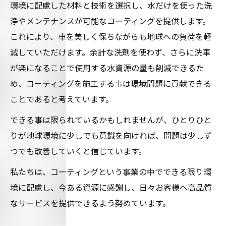
環境に配慮した材料と技術を選択し、水だけを使った洗
浄やメンテナンスが可能なコーティングを提供します。
これにより、車を美しく保ちながらも地球への負荷を軽
減していただけます。余計な洗剤を使わず、さらに洗車
が楽になることで使用する水資源の量も削減できるた
め、コーティングを施工する事は環境問題に貢献できる
ことであると考えています。
できる事は限られているかもしれませんが、ひとりひと
りが地球環境に少しでも意識を向ければ、問題は少しず
つでも改善していくと信じています。
私たちは、コーティングという事業の中でできる限り環
境に配慮し、今ある資源に感謝し、日々お客様へ高品質
なサービスを提供できるよう努めています。