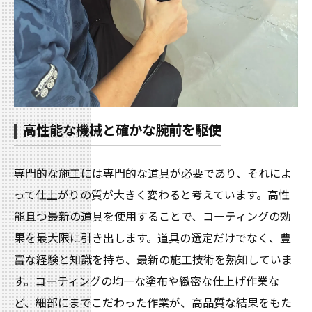
高性能な機械と確かな腕前を駆使
専門的な施工には専門的な道具が必要であり、それによ
って仕上がりの質が大きく変わると考えています。高性
能且つ最新の道具を使用することで、コーティングの効
果を最大限に引き出します。道具の選定だけでなく、豊
富な経験と知識を持ち、最新の施工技術を熟知していま
す。コーティングの均一な塗布や緻密な仕上げ作業な
ど、細部にまでこだわった作業が、高品質な結果をもた