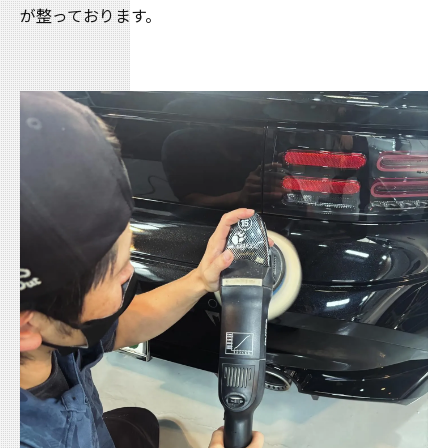
が整っております。