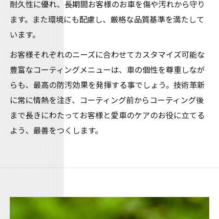
耐久性に優れ、長期間お客様のお車を傷や汚れから守り
ます。また環境にも配慮し、厳格な品質基準を満たして
います。
お客様それぞれのニーズに合わせてカスタマイズ可能な
豊富なコーティングメニューは、車の個性を尊重しなが
らも、最高の防汚効果を発揮する事でしょう。技術革新
に常に情熱を注ぎ、コーティング前からコーティング後
まで長きにわたってお客様と愛車のケアのお役に立てる
よう、最善をつくします。