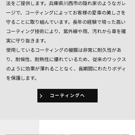
法をご提供します。兵庫県川西市の隠れ家のようなガレ
ージで、コーティングによってお客様の愛車の美しさを
守ることに取り組んでいます。長年の経験で培った高い
コーティング技術により、紫外線や雨、汚れから車を確
実に守り抜きます。
使用しているコーティングの被膜は非常に耐久性があ
り、耐候性、耐熱性に優れているため、従来のワックス
のように効果が薄れることなく、長期間にわたりボディ
を保護します。
コーティングへ