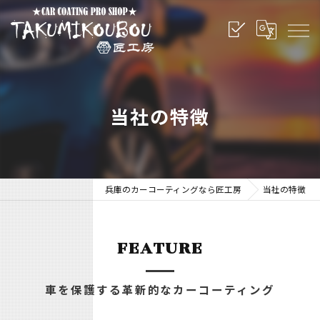
当社の特徴
兵庫のカーコーティングなら匠工房
当社の特徴
FEATURE
車を保護する革新的なカーコーティング