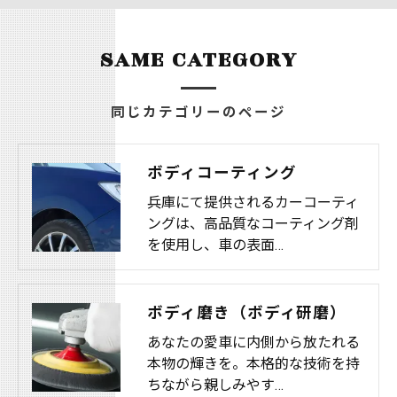
SAME CATEGORY
同じカテゴリーのページ
ボディコーティング
兵庫にて提供されるカーコーティ
ングは、高品質なコーティング剤
を使用し、車の表面…
ボディ磨き（ボディ研磨）
あなたの愛車に内側から放たれる
本物の輝きを。本格的な技術を持
ちながら親しみやす…