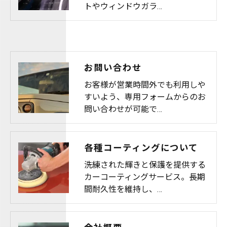
トやウィンドウガラ…
お問い合わせ
お客様が営業時間外でも利用しや
すいよう、専用フォームからのお
問い合わせが可能で…
各種コーティングについて
洗練された輝きと保護を提供する
カーコーティングサービス。長期
間耐久性を維持し、…