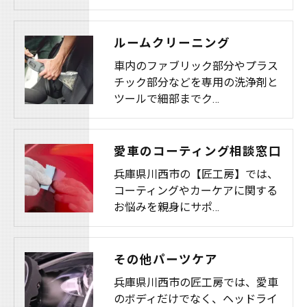
ルームクリーニング
車内のファブリック部分やプラス
チック部分などを専用の洗浄剤と
ツールで細部までク…
愛車のコーティング相談窓口
兵庫県川西市の【匠工房】では、
コーティングやカーケアに関する
お悩みを親身にサポ…
その他パーツケア
兵庫県川西市の匠工房では、愛車
のボディだけでなく、ヘッドライ