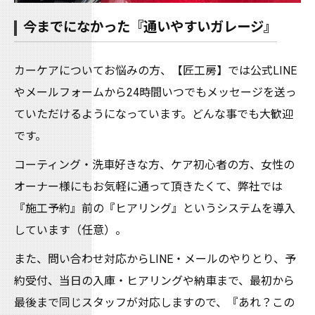
今までになかった『通いやすいガレージ』
カーケアについてお悩みの方、【匠工房】では公式LINE
やメールフォームから24時間いつでもメッセージを送っ
ていただけるようになっています。どんな事でも大歓迎
です。
コーティング・洗車好きな方、ケア初心者の方、女性の
オーナー様にもお気軽に通って頂きたくて、弊社では
『施工予約』前の『ヒアリング』というシステムを導入
しています（任意）。
また、問い合わせ対応からLINE・メールのやりとり、予
約受付、当日の入庫・ヒアリングや納車まで、最初から
最後まで同じスタッフが対応しますので、『あれ？この