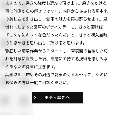
ますので、磨きの強度も選んで頂けます。磨きをかける
事で外側からの輝きではなく、内側からあふれる車本来
の美しさを引き出し、愛車の魅力を再び蘇らせます。見
慣れてしまった愛車のボディカラーも、きっと磨けば
『こんなにキレイな色だったんだ』と、きっと購入当時
のときめきを思い出して頂けると思います。
徹底した清浄作業からスタートし、車表面の蓄積した汚
れを丹念に除去した後、研磨にて持てる技術を惜しみな
くあなたの愛車に注ぎます。
兵庫県川西市やその周辺で愛車のくすみやキズ、シミに
お悩みの方は一度ご相談ください。
ボディ磨きへ