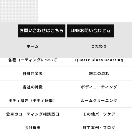
お問い合わせはこちら
LINEお問い合わせ
ホーム
こだわり
各種コーティングについて
Quartz Glass Coarting
各種料金表
施工の流れ
当社の特徴
ボディコーティング
ボディ磨き（ボディ研磨）
ルームクリーニング
愛車のコーティング相談窓口
その他パーツケア
会社概要
施工事例・ブログ