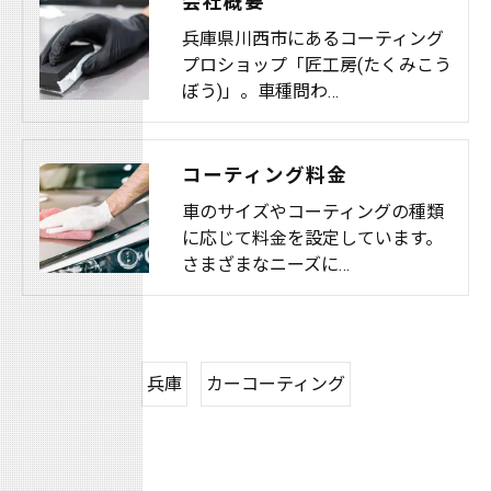
会社概要
兵庫県川西市にあるコーティング
プロショップ「匠工房(たくみこう
ぼう)」。車種問わ…
コーティング料金
車のサイズやコーティングの種類
に応じて料金を設定しています。
さまざまなニーズに…
兵庫
カーコーティング