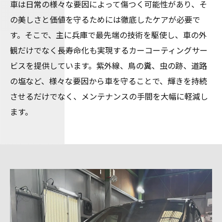
車は日常の様々な要因によって傷つく可能性があり、そ
の美しさと価値を守るためには徹底したケアが必要で
す。そこで、主に兵庫で最先端の技術を駆使し、車の外
観だけでなく長寿命化も実現するカーコーティングサー
ビスを提供しています。紫外線、鳥の糞、虫の跡、道路
の塩など、様々な要因から車を守ることで、輝きを持続
させるだけでなく、メンテナンスの手間を大幅に軽減し
ます。