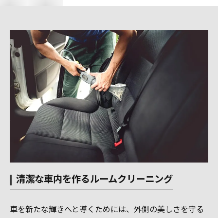
清潔な車内を作るルームクリーニング
車を新たな輝きへと導くためには、外側の美しさを守る