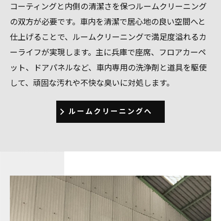
コーティングと内側の清潔さを保つルームクリーニング
の双方が必要です。車内を清潔で居心地の良い空間へと
仕上げることで、ルームクリーニングで満足度溢れるカ
ーライフが実現します。主に兵庫で座席、フロアカーペ
ット、ドアパネルなど、車内専用の洗浄剤と道具を駆使
して、頑固な汚れや不快な臭いに対処します。
ルームクリーニングへ