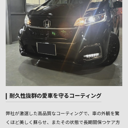
耐久性抜群の愛車を守るコーティング
弊社が激選した高品質なコーティングで、車の外観を驚
くほど美しく蘇らせ、またその状態で長期間保つケア方