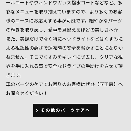
ールコートやウィンドウガラス撥水コートなどなど、多
彩なメニューを取り揃えていますので、より多くのお客
様のニーズにお応えする事が可能です。細やかなパーツ
の輝きを取り戻し、愛車を見違えるほどの美しさへ☆
また、美観だけでなく特にヘッドライトなどはくすみに
よる視認性の悪さで運転時の安全を脅かすことになりか
ねません。そこでくすみをキレイに除去し、クリアな視
界を手に入れる事で安全なドライブの手助けをさせて頂
きます。
車のパーツのケアでお困りのお客様はぜひ【匠工房】へ
お問合せください！
その他のパーツケアへ