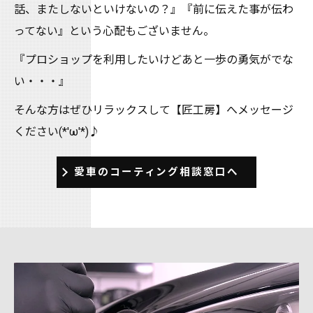
話、またしないといけないの？』『前に伝えた事が伝わ
ってない』という心配もございません。
『プロショップを利用したいけどあと一歩の勇気がでな
い・・・』
そんな方はぜひリラックスして【匠工房】へメッセージ
ください(*'ω'*)♪
愛車のコーティング相談窓口へ