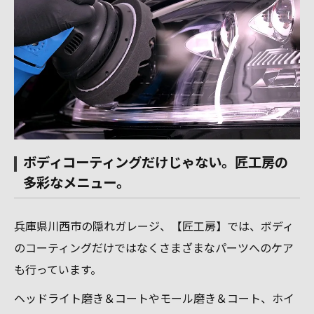
ボディコーティングだけじゃない。匠工房の
多彩なメニュー。
兵庫県川西市の隠れガレージ、【匠工房】では、ボディ
のコーティングだけではなくさまざまなパーツへのケア
も行っています。
ヘッドライト磨き＆コートやモール磨き＆コート、ホイ