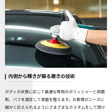
内側から輝きが蘇る磨きの技術
ボディの状態に応じて最適な専用のポリッシャーと研磨
剤、バフを選定して表面を整えます。お客様のニーズに
細かく応えられるようにさまざまなカスタムをして頂け