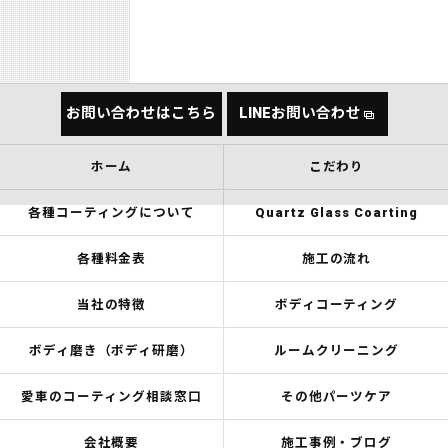
お問い合わせはこちら
LINEお問い合わせ
ホーム
こだわり
各種コーティングについて
Quartz Glass Coarting
各種料金表
施工の流れ
当社の特徴
ボディコーティング
ボディ磨き（ボディ研磨）
ルームクリーニング
愛車のコーティング相談窓口
その他パーツケア
会社概要
施工事例・ブログ