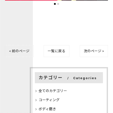
< 前のページ
一覧に戻る
次のページ >
カテゴリー
Categories
全てのカテゴリー
コーティング
ボディ磨き