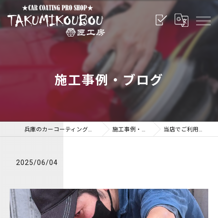
施工事例・ブログ
兵庫のカーコーティングなら匠工房
施工事例・ブログ
当店でご利用いただ…
2025/06/04