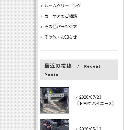
ルームクリーニング
カーケアのご相談
その他パーツケア
その他・お知らせ
最近の投稿
Recent
Posts
2026/07/23
【トヨタ ハイエース】
2026/05/13