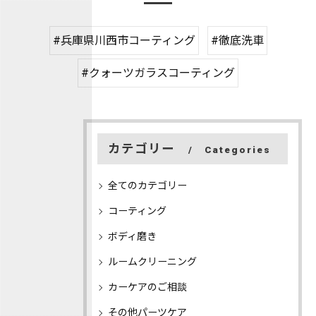
#兵庫県川西市コーティング
#徹底洗車
#クォーツガラスコーティング
カテゴリー
Categories
全てのカテゴリー
コーティング
ボディ磨き
ルームクリーニング
カーケアのご相談
その他パーツケア