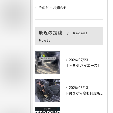
その他・お知らせ
最近の投稿
Recent
Posts
2026/07/23
【トヨタ ハイエース】
2026/05/13
下書きが何度も何度も消えて、心が折れて随分と更新をしてなかっ...