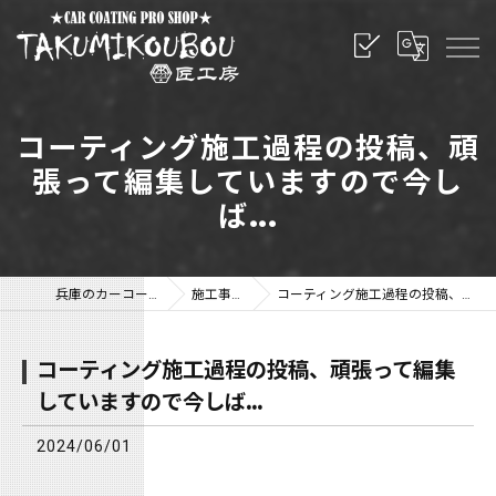
コーティング施工過程の投稿、頑
張って編集していますので今し
ば...
兵庫のカーコーティングなら匠工房
施工事例・ブログ
コーティング施工過程の投稿、頑張って編集していますので今しば...
コーティング施工過程の投稿、頑張って編集
していますので今しば...
2024/06/01