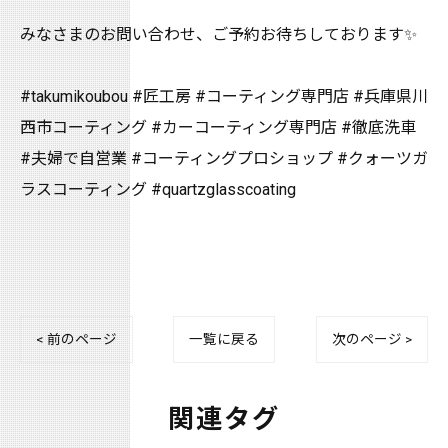
みなさまのお問い合わせ、ご予約お待ちしております✨
#takumikoubou #匠工房 #コーティング専門店 #兵庫県川
西市コーティング #カーコーティング専門店 #徹底洗車
#夫婦で自営業 #コーティングプロショップ #クォーツガ
ラスコーティング #quartzglasscoating
< 前のページ
一覧に戻る
次のページ >
関連タグ