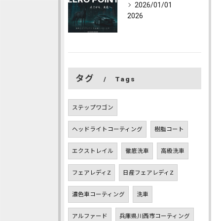
2026/01/01
2026
タグ
Tags
ステップワゴン
ヘッドライトコーティング
樹脂コート
エクストレイル
徹底洗車
高級洗車
フェアレディZ
日産フェアレディZ
濃色車コーティング
洗車
アルファード
兵庫県川西市コーティング