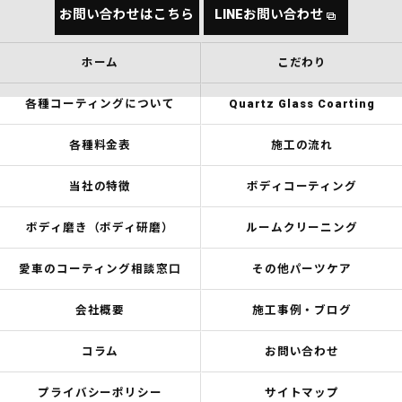
お問い合わせはこちら
LINEお問い合わせ
ホーム
こだわり
各種コーティングについて
Quartz Glass Coarting
各種料金表
施工の流れ
当社の特徴
ボディコーティング
ボディ磨き（ボディ研磨）
ルームクリーニング
愛車のコーティング相談窓口
その他パーツケア
会社概要
施工事例・ブログ
コラム
お問い合わせ
プライバシーポリシー
サイトマップ