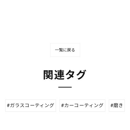
一覧に戻る
関連タグ
#ガラスコーティング
#カーコーティング
#磨き