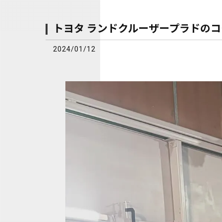
トヨタ ランドクルーザープラドのコ
2024/01/12