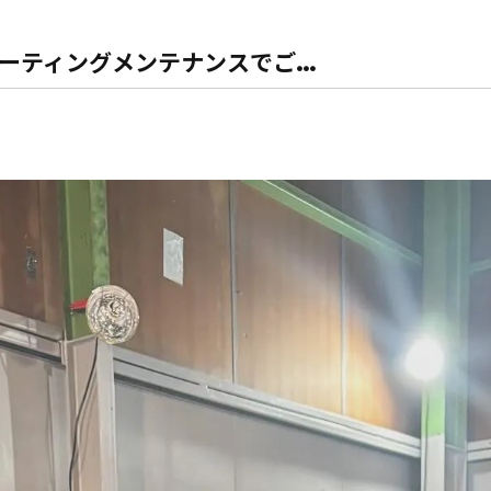
ーティングメンテナンスでご...