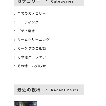
カテゴリー
Categories
全てのカテゴリー
コーティング
ボディ磨き
ルームクリーニング
カーケアのご相談
その他パーツケア
その他・お知らせ
最近の投稿
Recent Posts